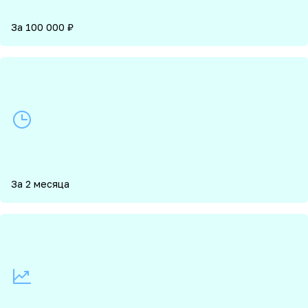
За 100 000 ₽
За 2 месяца