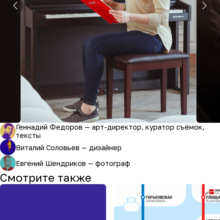
Геннадий Федоров — арт-директор, куратор съёмок,
тексты
Виталий Соловьев — дизайнер
Евгений Шендриков — фотограф
Смотрите также