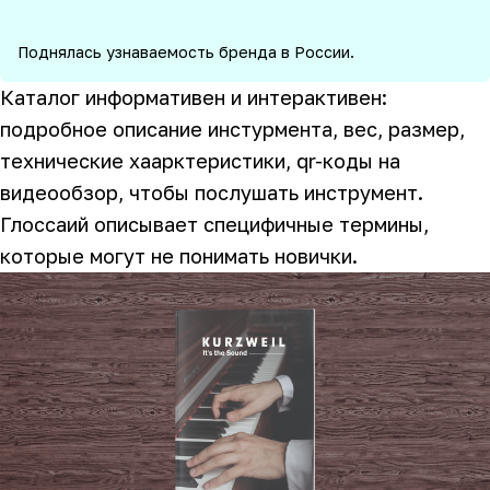
Поднялась узнаваемость бренда в России.
Каталог информативен и интерактивен:
подробное описание инстурмента, вес, размер,
технические хаарктеристики, qr-коды на
видеообзор, чтобы послушать инструмент.
Глоссаий описывает специфичные термины,
которые могут не понимать новички.