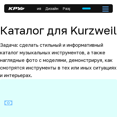
Дизайн
Разработка
Коммуникация
Диза
Каталог для Kurzweil
Задача: сделать стильный и информативный
каталог музыкальных инструментов, а также
наглядные фото с моделями, демонстрируя, как
смотрятся инструменты в тех или иных ситуациях
и интерьерах.