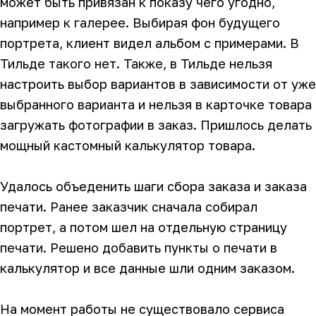
может быть привязан к показу чего угодно,
например к галерее. Выбирая фон будущего
портрета, клиент видел альбом с примерами. В
Тильде такого нет. Также, в Тильде нельзя
настроить выбор вариантов в зависимости от уже
выбранного варианта и нельзя в карточке товара
загружать фотографии в заказ. Пришлось делать
мощный кастомный калькулятор товара.
Удалось объеденить шаги сбора заказа и заказа
печати. Ранее заказчик сначала собирал
портрет, а потом шел на отдельную страницу
печати. Решено добавить пункты о печати в
калькулятор и все данные шли одним заказом.
На момент работы не существовало сервиса