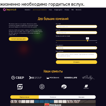
жизненно необходимо гордиться вслух.