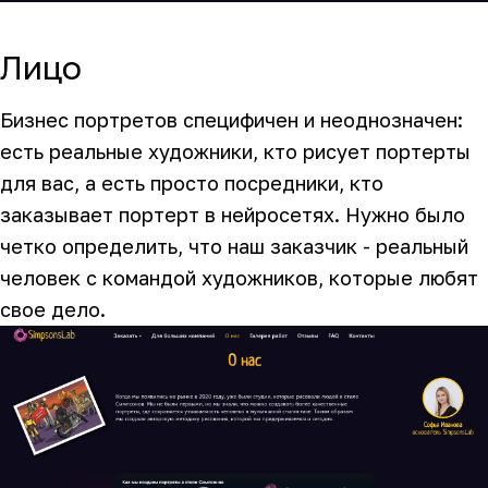
Лицо
Бизнес портретов специфичен и неоднозначен:
есть реальные художники, кто рисует портерты
для вас, а есть просто посредники, кто
заказывает портерт в нейросетях. Нужно было
четко определить, что наш заказчик - реальный
человек с командой художников, которые любят
свое дело.