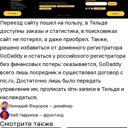
Переезд сайту пошел на пользу, в Тильде
доступны заказы и статистика, в поисковиках
сайт не потерял, а даже приобрел. Также,
решено избавиться от доменного регистратора
GoDaddy и остаться у российского регистратора
без финансовых потерь: оказывается, GoDaddy
всего лишь посредник и существовал договор с
nic.ru. Достаточно лишь было передать
управление им, прописать dns-записи в Тильде и
наслаждаться.
Геннадий Федоров — дизайнер
Глеб Гаврилов — фронтэнд
Смотрите также