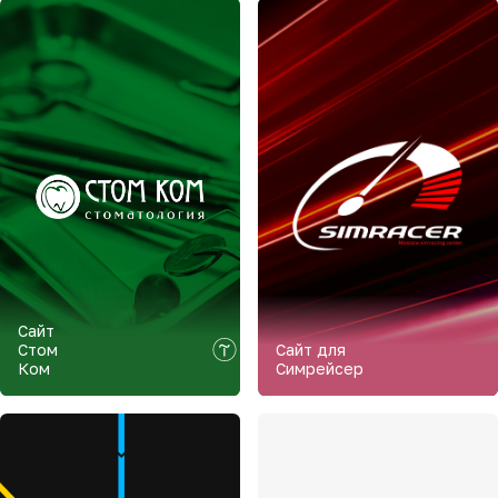
Сайт
Стом
Сайт для
Ком
Симрейсер