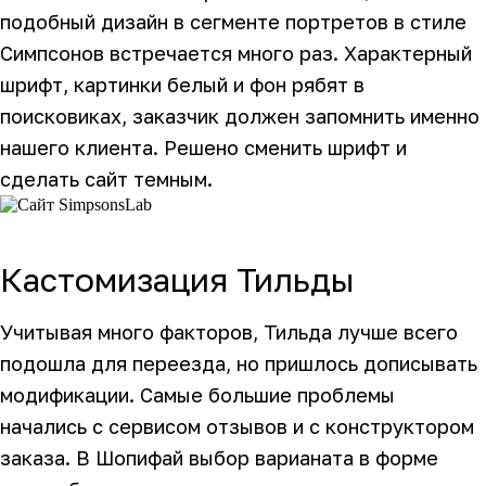
подобный дизайн в сегменте портретов в стиле
Симпсонов встречается много раз. Характерный
шрифт, картинки белый и фон рябят в
поисковиках, заказчик должен запомнить именно
нашего клиента. Решено сменить шрифт и
сделать сайт темным.
Кастомизация Тильды
Учитывая много факторов, Тильда лучше всего
подошла для переезда, но пришлось дописывать
модификации. Самые большие проблемы
начались с сервисом отзывов и с конструктором
заказа. В Шопифай выбор варианата в форме