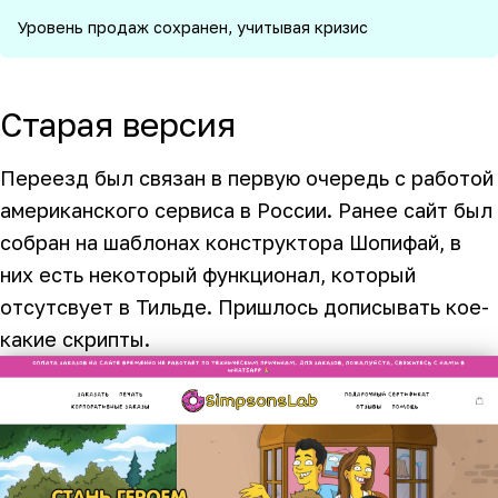
Уровень продаж сохранен, учитывая кризис
Старая версия
Переезд был связан в первую очередь с работой
американского сервиса в России. Ранее сайт был
собран на шаблонах конструктора Шопифай, в
них есть некоторый функционал, который
отсутсвует в Тильде. Пришлось дописывать кое-
какие скрипты.