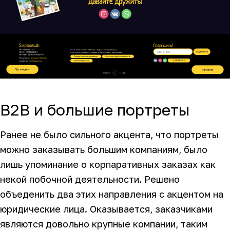
B2B и большие портреты
Ранее не было сильного акцента, что портреты
можно заказывать большим компаниям, было
лишь упоминание о корпаративных заказах как
некой побочной деятельности. Решено
объеденить два этих направления с акцентом на
юридические лица. Оказывается, заказчиками
являются довольно крупные компании, таким