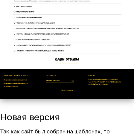
Новая версия
Так как сайт был собран на шаблонах, то