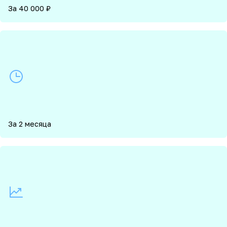
За 40 000 ₽
За 2 месяца