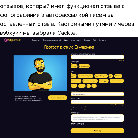
отзывов, который имел функционал отзыва с
фотографиями и авторассылкой писем за
оставленный отзыв. Кастомными путями и через
вэбхуки мы выбрали Cackle.