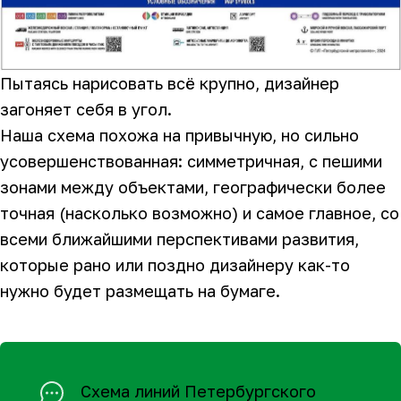
Пытаясь нарисовать всё крупно, дизайнер
загоняет себя в угол.
Наша схема похожа на привычную, но сильно
усовершенствованная: симметричная, с пешими
зонами между объектами, географически более
точная (насколько возможно) и самое главное, со
всеми ближайшими перспективами развития,
которые рано или поздно дизайнеру как-то
нужно будет размещать на бумаге.
Схема линий Петербургского