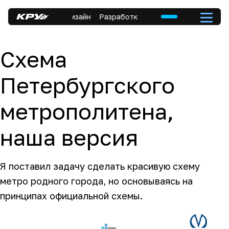
Дизайн
Разработка
Коммуникация
Дизайн
Схема
Петербургского
метрополитена,
наша версия
Я поставил задачу сделать красивую схему
метро родного города, но основываясь на
принципах официальной схемы.