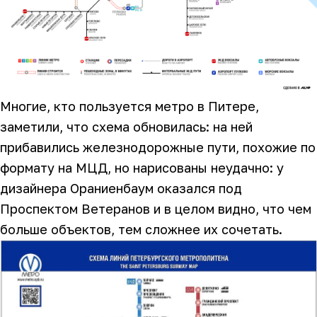
Многие, кто пользуется метро в Питере,
заметили, что схема обновилась: на ней
прибавились железнодорожные пути, похожие по
формату на МЦД, но нарисованы неудачно: у
дизайнера Ораниенбаум оказался под
Проспектом Ветеранов и в целом видно, что чем
больше объектов, тем сложнее их сочетать.