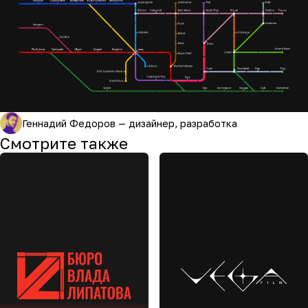
Геннадий Федоров — дизайнер, разработка
Смотрите также